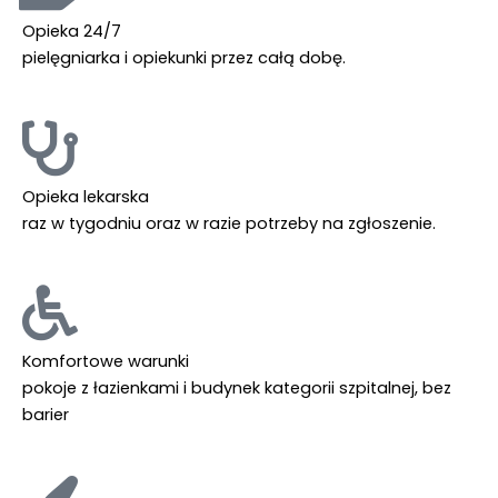
Opieka 24/7
pielęgniarka i opiekunki przez całą dobę.
Opieka lekarska
raz w tygodniu oraz w razie potrzeby na zgłoszenie.
Komfortowe warunki
pokoje z łazienkami i budynek kategorii szpitalnej, bez
barier