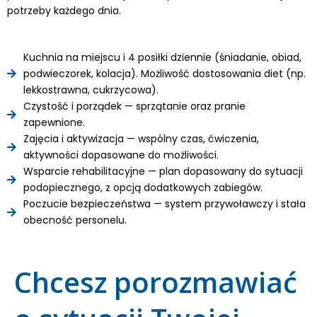
potrzeby każdego dnia.
Kuchnia na miejscu i 4 posiłki dziennie (śniadanie, obiad,
podwieczorek, kolacja). Możliwość dostosowania diet (np.
lekkostrawna, cukrzycowa).
Czystość i porządek — sprzątanie oraz pranie
zapewnione.
Zajęcia i aktywizacja — wspólny czas, ćwiczenia,
aktywności dopasowane do możliwości.
Wsparcie rehabilitacyjne — plan dopasowany do sytuacji
podopiecznego, z opcją dodatkowych zabiegów.
Poczucie bezpieczeństwa — system przywoławczy i stała
obecność personelu.
Chcesz porozmawiać