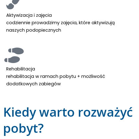
Aktywizacja i zajęcia
codziennie prowadzimy zajęcia, które aktywizują
naszych podopiecznych
Rehabilitacja
rehabilitacja w ramach pobytu + możliwość
dodatkowych zabiegów
Kiedy warto rozważyć
pobyt?