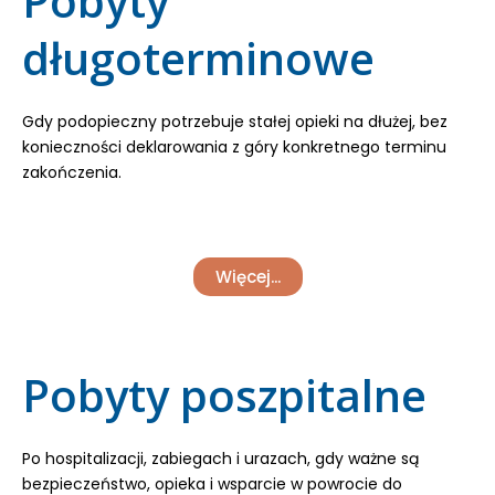
Pobyty
długoterminowe
Gdy podopieczny potrzebuje stałej opieki na dłużej, bez
konieczności deklarowania z góry konkretnego terminu
zakończenia.
Więcej...
Pobyty poszpitalne
Po hospitalizacji, zabiegach i urazach, gdy ważne są
bezpieczeństwo, opieka i wsparcie w powrocie do