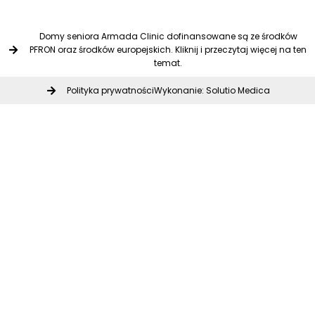
Domy seniora Armada Clinic dofinansowane są ze środków
PFRON oraz środków europejskich. Kliknij i przeczytaj więcej na ten
temat.
Polityka prywatności
Wykonanie: Solutio Medica