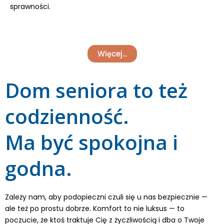
sprawności.
Więcej...
Dom seniora to też
codzienność.
Ma być spokojna i
godna.
Zależy nam, aby podopieczni czuli się u nas bezpiecznie —
ale też po prostu dobrze. Komfort to nie luksus — to
poczucie, że ktoś traktuje Cię z życzliwością i dba o Twoje