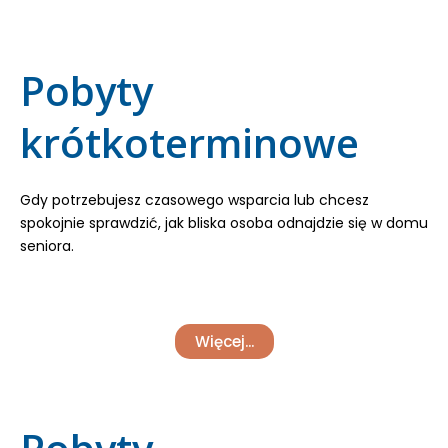
Pobyty
krótkoterminowe
Gdy potrzebujesz czasowego wsparcia lub chcesz
spokojnie sprawdzić, jak bliska osoba odnajdzie się w domu
seniora.
Więcej...